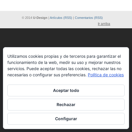
© 2014
U-Design
|
Artículos (RSS)
|
Comentarios (RSS)
Ir arriba
Utilizamos cookies propias y de terceros para garantizar el
funcionamiento de la web, medir su uso y mejorar nuestros
servicios. Puede aceptar todas las cookies, rechazar las no
necesarias o configurar sus preferencias.
Política de cookies
Aceptar todo
Rechazar
Configurar