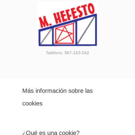
Teléfono: 967-163-042
Más información sobre las
cookies
¿Qué es una cookie?