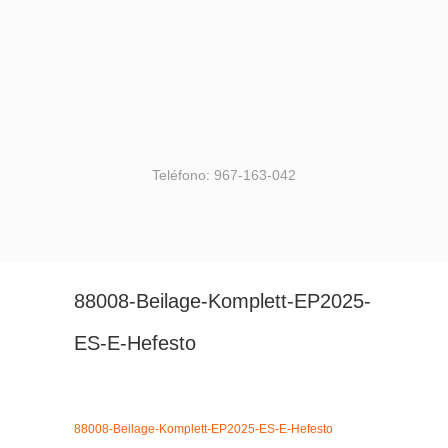
Teléfono: 967-163-042
88008-Beilage-Komplett-EP2025-
ES-E-Hefesto
88008-Beilage-Komplett-EP2025-ES-E-Hefesto