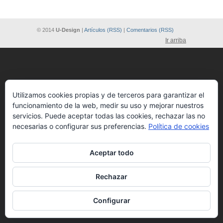
© 2014
U-Design
|
Artículos (RSS)
|
Comentarios (RSS)
Ir arriba
Utilizamos cookies propias y de terceros para garantizar el
funcionamiento de la web, medir su uso y mejorar nuestros
servicios. Puede aceptar todas las cookies, rechazar las no
necesarias o configurar sus preferencias.
Política de cookies
Aceptar todo
Rechazar
Configurar